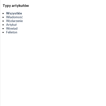
Typy artykułów
Wszystkie
Wiadomość
Wydarzenie
Artykuł
Wywiad
Felieton