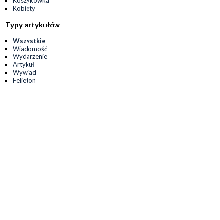
Koszykówka
Kobiety
Typy artykułów
Wszystkie
Wiadomość
Wydarzenie
Artykuł
Wywiad
Felieton