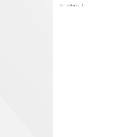
Komentarzy: 3 »