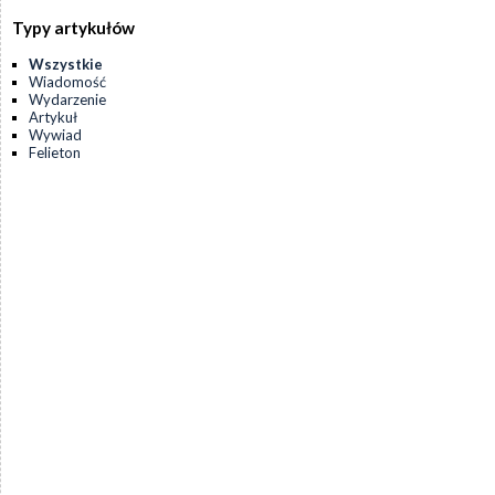
Typy artykułów
Wszystkie
Wiadomość
Wydarzenie
Artykuł
Wywiad
Felieton