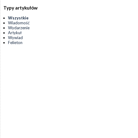
Typy artykułów
Wszystkie
Wiadomość
Wydarzenie
Artykuł
Wywiad
Felieton