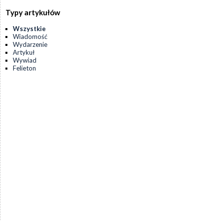
Typy artykułów
Wszystkie
Wiadomość
Wydarzenie
Artykuł
Wywiad
Felieton