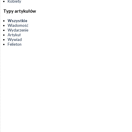
Kobiety
Typy artykułów
Wszystkie
Wiadomość
Wydarzenie
Artykuł
Wywiad
Felieton