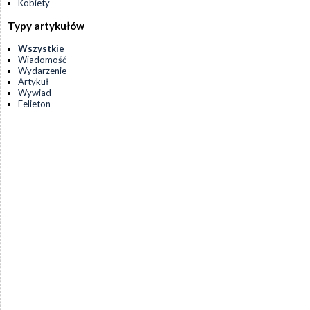
Kobiety
Typy artykułów
Wszystkie
Wiadomość
Wydarzenie
Artykuł
Wywiad
Felieton