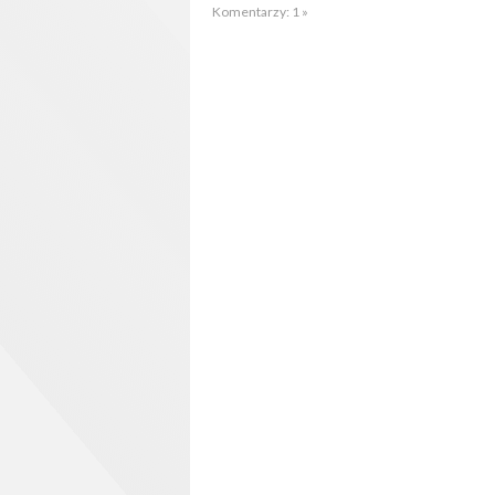
Komentarzy: 1 »