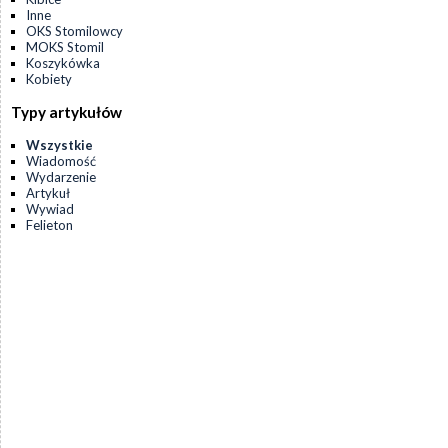
Inne
OKS Stomilowcy
MOKS Stomil
Koszykówka
Kobiety
Typy artykułów
Wszystkie
Wiadomość
Wydarzenie
Artykuł
Wywiad
Felieton