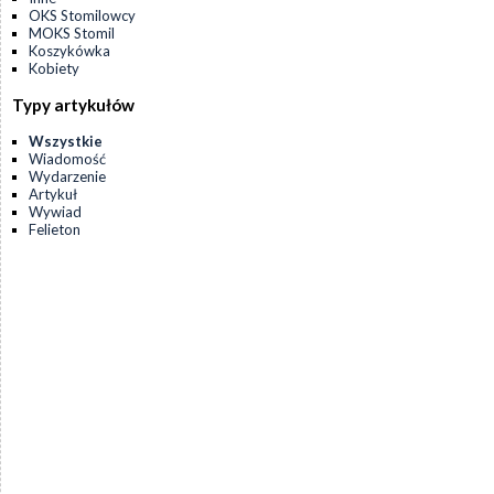
OKS Stomilowcy
MOKS Stomil
Koszykówka
Kobiety
Typy artykułów
Wszystkie
Wiadomość
Wydarzenie
Artykuł
Wywiad
Felieton