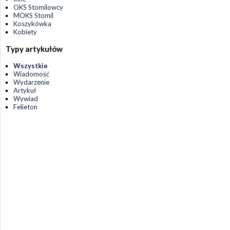
OKS Stomilowcy
MOKS Stomil
Koszykówka
Kobiety
Typy artykułów
Wszystkie
Wiadomość
Wydarzenie
Artykuł
Wywiad
Felieton