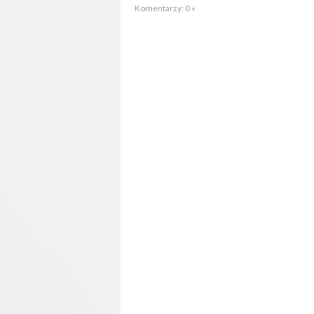
Komentarzy: 0 »