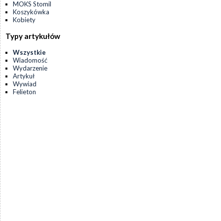
MOKS Stomil
Koszykówka
Kobiety
Typy artykułów
Wszystkie
Wiadomość
Wydarzenie
Artykuł
Wywiad
Felieton