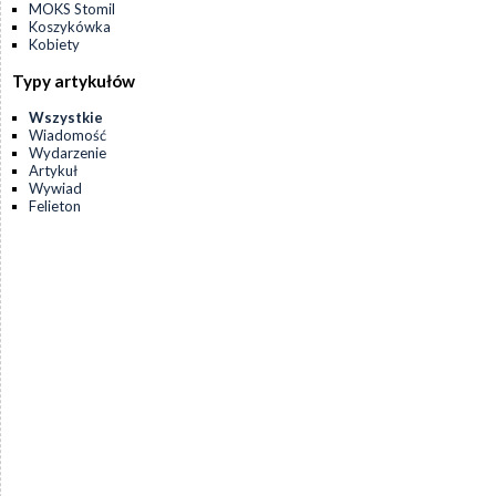
MOKS Stomil
Koszykówka
Kobiety
Typy artykułów
Wszystkie
Wiadomość
Wydarzenie
Artykuł
Wywiad
Felieton