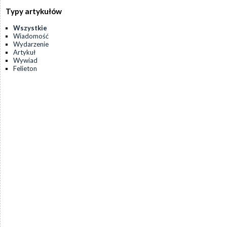
Typy artykułów
Wszystkie
Wiadomość
Wydarzenie
Artykuł
Wywiad
Felieton