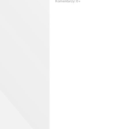
Komentarzy: 0 »