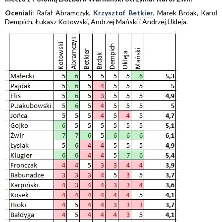
Oceniali
: Rafał Abramczyk,
Krzysztof Betkier
, Marek Brdak, Karol
Dempich, Łukasz Kotowski, Andrzej Mański i Andrzej Ukleja.