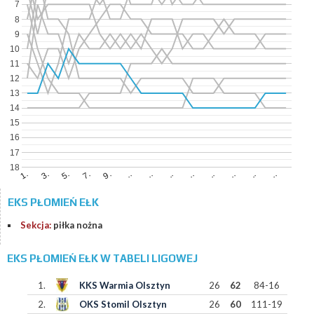
7
8
9
10
11
12
13
14
15
16
17
18
1.
..
..
..
..
7.
3.
..
..
..
..
9.
5.
EKS PŁOMIEŃ EŁK
Sekcja:
piłka nożna
EKS PŁOMIEŃ EŁK W TABELI LIGOWEJ
1.
KKS Warmia Olsztyn
26
62
84-16
2.
OKS Stomil Olsztyn
26
60
111-19