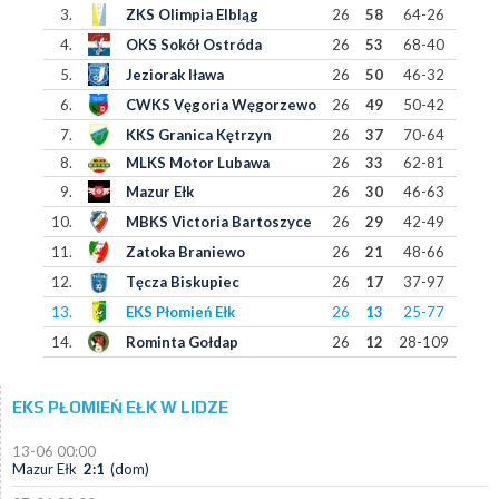
3.
ZKS Olimpia Elbląg
26
58
64-26
4.
OKS Sokół Ostróda
26
53
68-40
5.
Jeziorak Iława
26
50
46-32
6.
CWKS Vęgoria Węgorzewo
26
49
50-42
7.
KKS Granica Kętrzyn
26
37
70-64
8.
MLKS Motor Lubawa
26
33
62-81
9.
Mazur Ełk
26
30
46-63
10.
MBKS Victoria Bartoszyce
26
29
42-49
11.
Zatoka Braniewo
26
21
48-66
12.
Tęcza Biskupiec
26
17
37-97
13.
EKS Płomień Ełk
26
13
25-77
14.
Rominta Gołdap
26
12
28-109
EKS PŁOMIEŃ EŁK W LIDZE
13-06 00:00
Mazur Ełk
2:1
(dom)