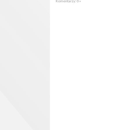
Komentarzy: 0 »