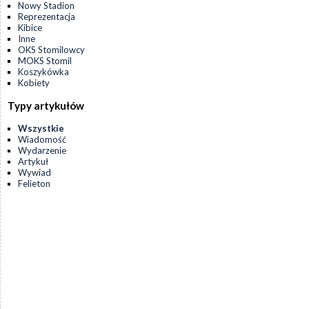
Nowy Stadion
Reprezentacja
Kibice
Inne
OKS Stomilowcy
MOKS Stomil
Koszykówka
Kobiety
Typy artykułów
Wszystkie
Wiadomość
Wydarzenie
Artykuł
Wywiad
Felieton