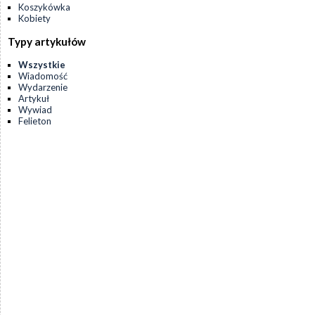
Koszykówka
Kobiety
Typy artykułów
Wszystkie
Wiadomość
Wydarzenie
Artykuł
Wywiad
Felieton