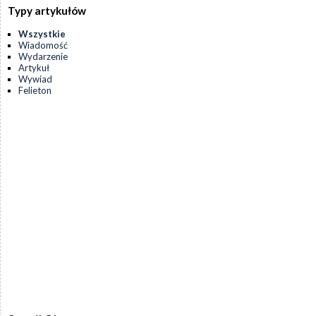
Typy artykułów
Wszystkie
Wiadomość
Wydarzenie
Artykuł
Wywiad
Felieton