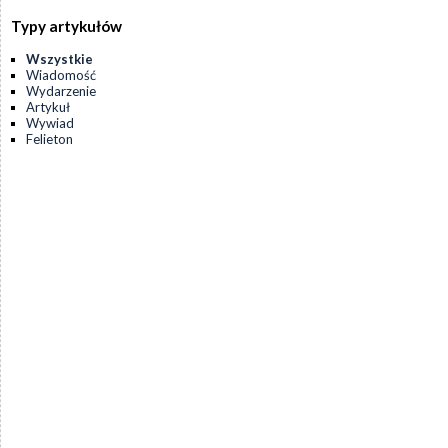
Typy artykułów
Wszystkie
Wiadomość
Wydarzenie
Artykuł
Wywiad
Felieton