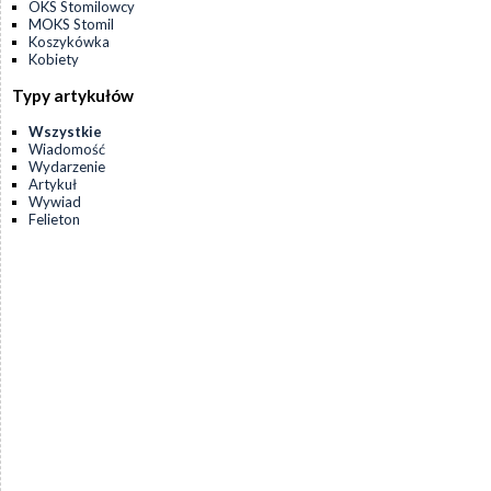
OKS Stomilowcy
MOKS Stomil
Koszykówka
Kobiety
Typy artykułów
Wszystkie
Wiadomość
Wydarzenie
Artykuł
Wywiad
Felieton