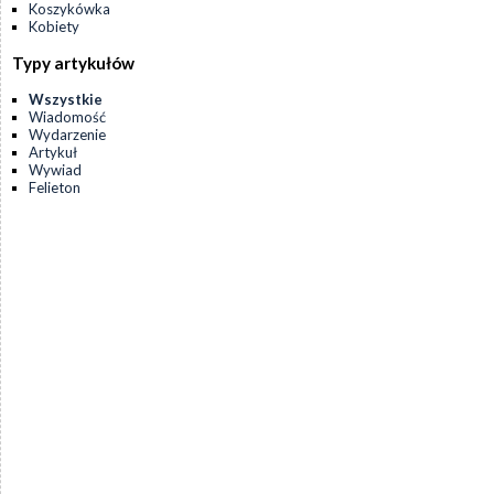
Koszykówka
Kobiety
Typy artykułów
Wszystkie
Wiadomość
Wydarzenie
Artykuł
Wywiad
Felieton