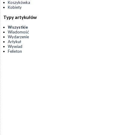
Koszykówka
Kobiety
Typy artykułów
Wszystkie
Wiadomość
Wydarzenie
Artykuł
Wywiad
Felieton