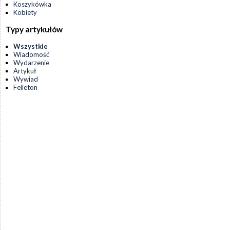
Koszykówka
Kobiety
Typy artykułów
Wszystkie
Wiadomość
Wydarzenie
Artykuł
Wywiad
Felieton