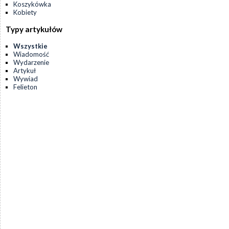
Koszykówka
Kobiety
Typy artykułów
Wszystkie
Wiadomość
Wydarzenie
Artykuł
Wywiad
Felieton