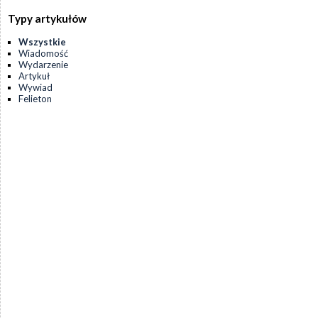
Typy artykułów
Wszystkie
Wiadomość
Wydarzenie
Artykuł
Wywiad
Felieton