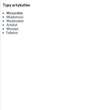
Typy artykułów
Wszystkie
Wiadomość
Wydarzenie
Artykuł
Wywiad
Felieton