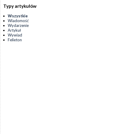
Typy artykułów
Wszystkie
Wiadomość
Wydarzenie
Artykuł
Wywiad
Felieton