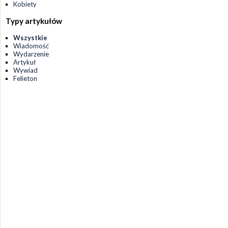
Kobiety
Typy artykułów
Wszystkie
Wiadomość
Wydarzenie
Artykuł
Wywiad
Felieton