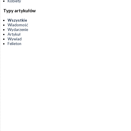
Kobiety
Typy artykułów
Wszystkie
Wiadomość
Wydarzenie
Artykuł
Wywiad
Felieton