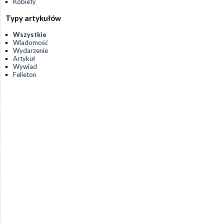
Kobiety
Typy artykułów
Wszystkie
Wiadomość
Wydarzenie
Artykuł
Wywiad
Felieton