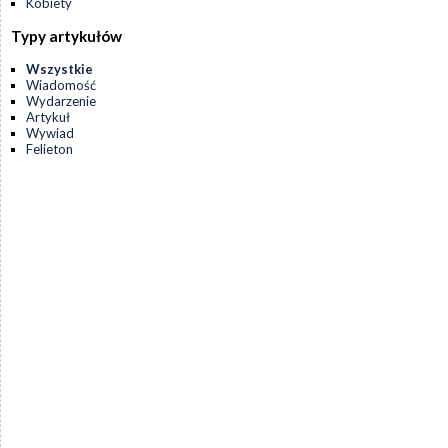
Kobiety
Typy artykułów
Wszystkie
Wiadomość
Wydarzenie
Artykuł
Wywiad
Felieton