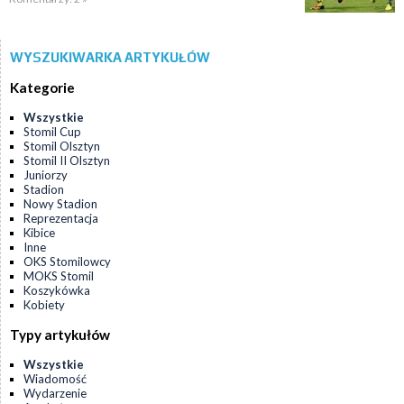
WYSZUKIWARKA ARTYKUŁÓW
Kategorie
Wszystkie
Stomil Cup
Stomil Olsztyn
Stomil II Olsztyn
Juniorzy
Stadion
Nowy Stadion
Reprezentacja
Kibice
Inne
OKS Stomilowcy
MOKS Stomil
Koszykówka
Kobiety
Typy artykułów
Wszystkie
Wiadomość
Wydarzenie