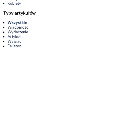
Kobiety
Typy artykułów
Wszystkie
Wiadomość
Wydarzenie
Artykuł
Wywiad
Felieton