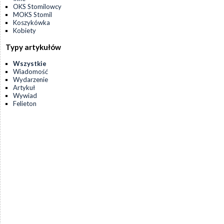
OKS Stomilowcy
MOKS Stomil
Koszykówka
Kobiety
Typy artykułów
Wszystkie
Wiadomość
Wydarzenie
Artykuł
Wywiad
Felieton