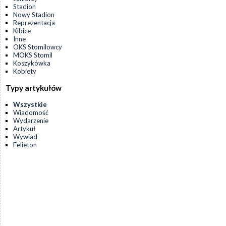
Stadion
Nowy Stadion
Reprezentacja
Kibice
Inne
OKS Stomilowcy
MOKS Stomil
Koszykówka
Kobiety
Typy artykułów
Wszystkie
Wiadomość
Wydarzenie
Artykuł
Wywiad
Felieton