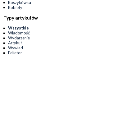
Koszykówka
Kobiety
Typy artykułów
Wszystkie
Wiadomość
Wydarzenie
Artykuł
Wywiad
Felieton