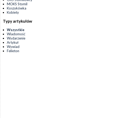
MOKS Stomil
Koszykówka
Kobiety
Typy artykułów
Wszystkie
Wiadomość
Wydarzenie
Artykuł
Wywiad
Felieton