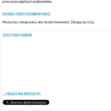
przez poszczególnych użytkowników.
DODAJ SWÓJ KOMENTARZ
Musisz być zalogowany, aby dodać komentarz. Zaloguj się
tutaj
.
ZOSTAŃ FANEM
...I BĄDŹ NA BIEŻĄCO!