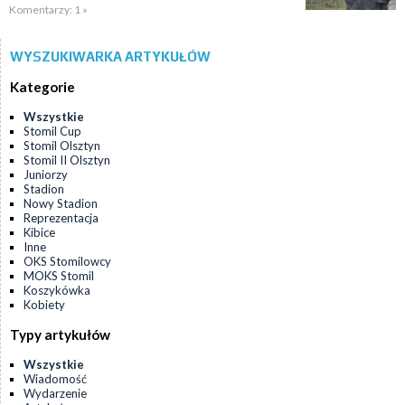
Komentarzy: 1 »
WYSZUKIWARKA ARTYKUŁÓW
Kategorie
Wszystkie
Stomil Cup
Stomil Olsztyn
Stomil II Olsztyn
Juniorzy
Stadion
Nowy Stadion
Reprezentacja
Kibice
Inne
OKS Stomilowcy
MOKS Stomil
Koszykówka
Kobiety
Typy artykułów
Wszystkie
Wiadomość
Wydarzenie