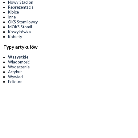
Nowy Stadion
Reprezentacja
Kibice
Inne
OKS Stomilowcy
MOKS Stomil
Koszykówka
Kobiety
Typy artykułów
Wszystkie
Wiadomość
Wydarzenie
Artykuł
Wywiad
Felieton