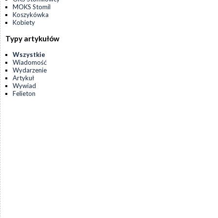
MOKS Stomil
Koszykówka
Kobiety
Typy artykułów
Wszystkie
Wiadomość
Wydarzenie
Artykuł
Wywiad
Felieton