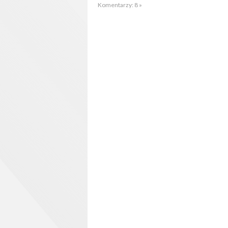
Komentarzy: 8 »