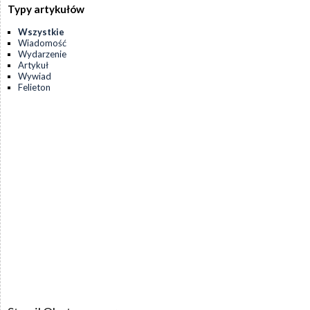
Typy artykułów
Wszystkie
Wiadomość
Wydarzenie
Artykuł
Wywiad
Felieton