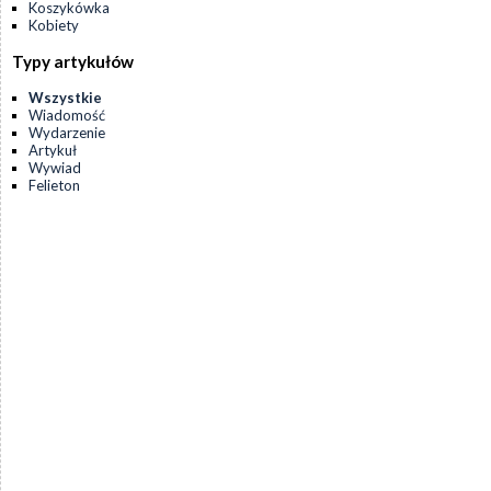
Koszykówka
Kobiety
Typy artykułów
Wszystkie
Wiadomość
Wydarzenie
Artykuł
Wywiad
Felieton