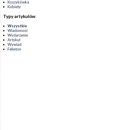
Koszykówka
Kobiety
Typy artykułów
Wszystkie
Wiadomość
Wydarzenie
Artykuł
Wywiad
Felieton